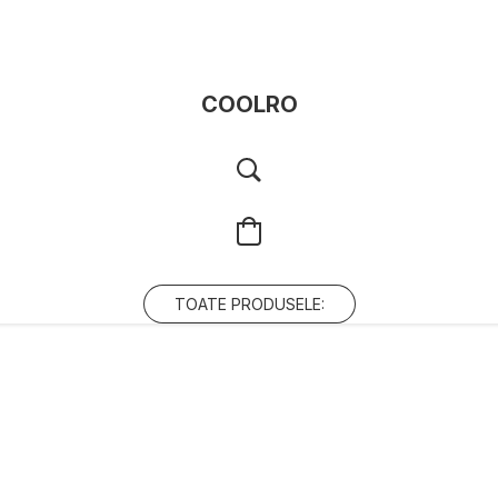
COOLRO
TOATE PRODUSELE: