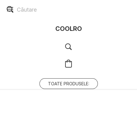
COOLRO
TOATE PRODUSELE: