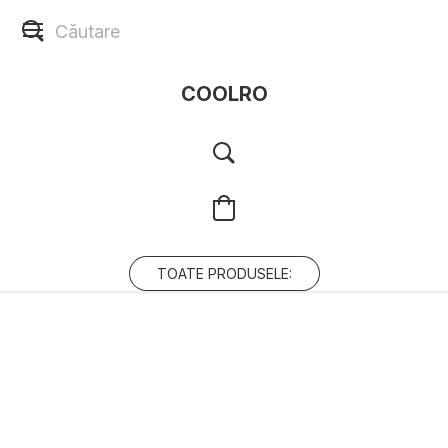
COOLRO
TOATE PRODUSELE: