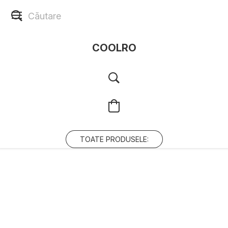
COOLRO
TOATE PRODUSELE: