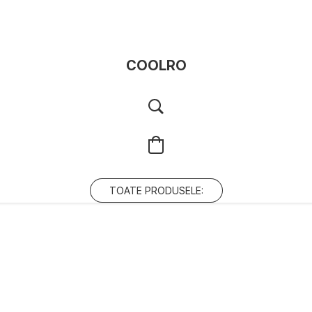
COOLRO
TOATE PRODUSELE: