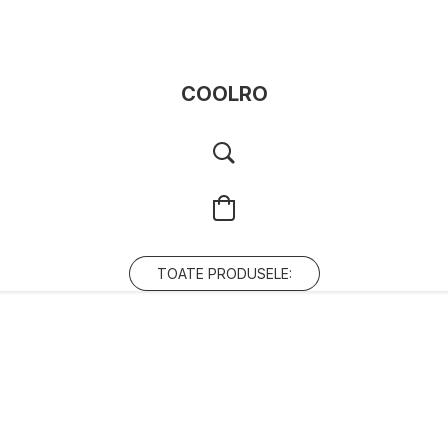
COOLRO
TOATE PRODUSELE: