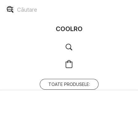
COOLRO
TOATE PRODUSELE: