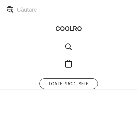
COOLRO
TOATE PRODUSELE: