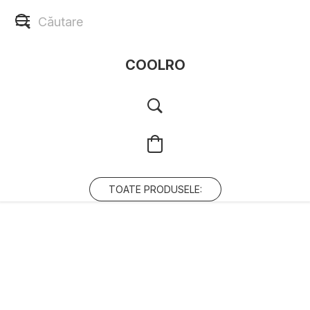
COOLRO
TOATE PRODUSELE: