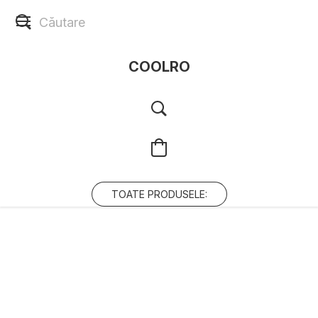
COOLRO
TOATE PRODUSELE: