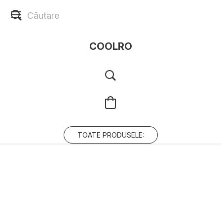
COOLRO
TOATE PRODUSELE: