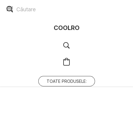
COOLRO
TOATE PRODUSELE: