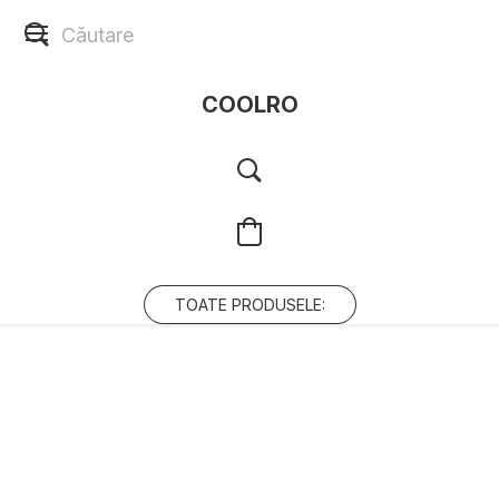
COOLRO
TOATE PRODUSELE: