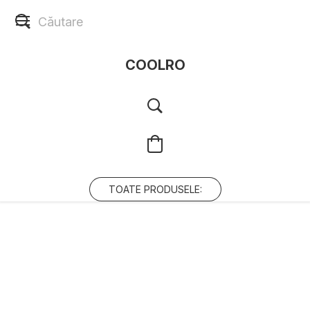
COOLRO
TOATE PRODUSELE: