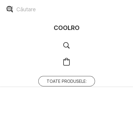
COOLRO
TOATE PRODUSELE: