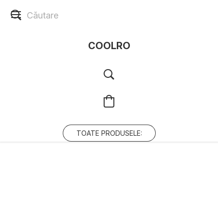
COOLRO
TOATE PRODUSELE: