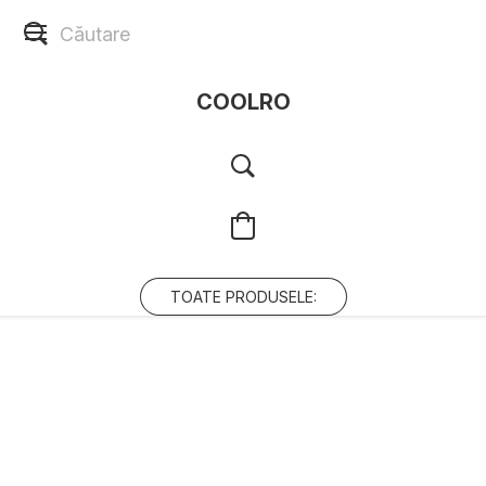
COOLRO
TOATE PRODUSELE: