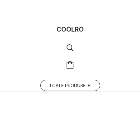
COOLRO
TOATE PRODUSELE: