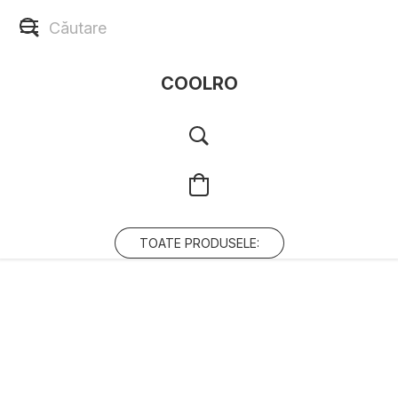
COOLRO
TOATE PRODUSELE: