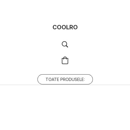
COOLRO
TOATE PRODUSELE: