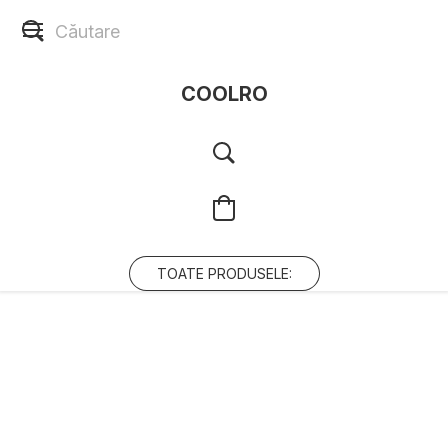
COOLRO
TOATE PRODUSELE: