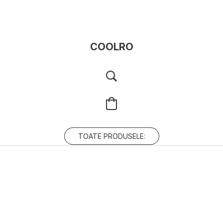
COOLRO
TOATE PRODUSELE: