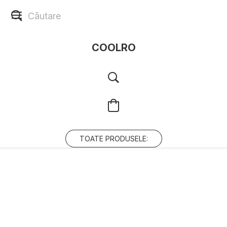
COOLRO
TOATE PRODUSELE: