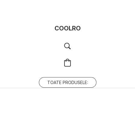
COOLRO
TOATE PRODUSELE: