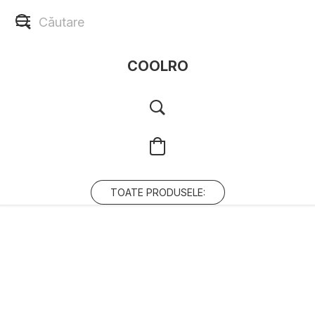
COOLRO
TOATE PRODUSELE: