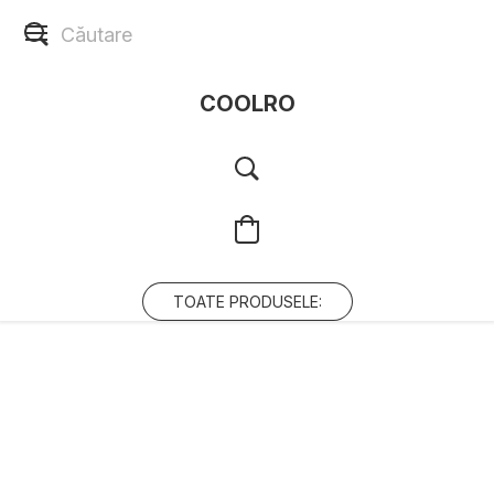
COOLRO
TOATE PRODUSELE: