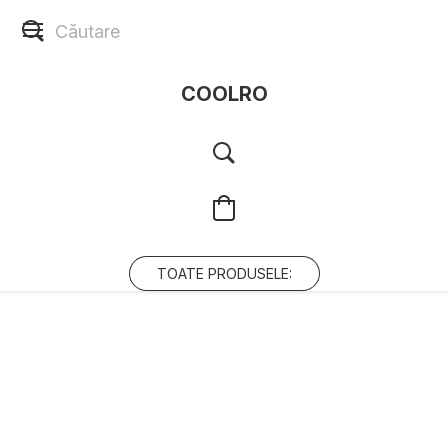
COOLRO
TOATE PRODUSELE: