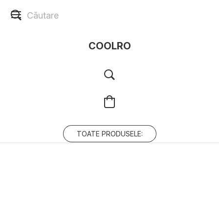
COOLRO
TOATE PRODUSELE: