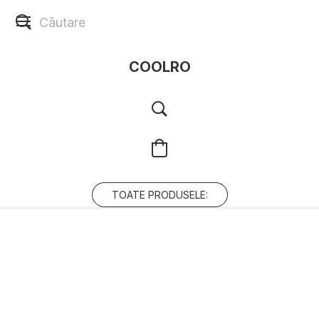
COOLRO
TOATE PRODUSELE: