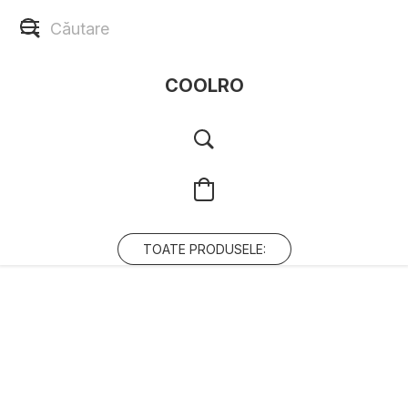
COOLRO
TOATE PRODUSELE: