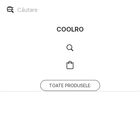
COOLRO
TOATE PRODUSELE: