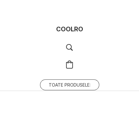
COOLRO
TOATE PRODUSELE: