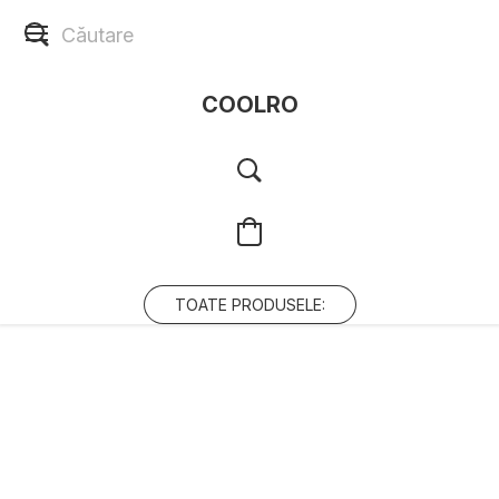
COOLRO
TOATE PRODUSELE: