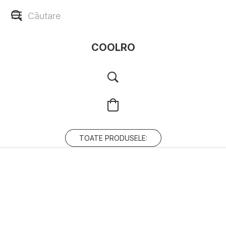
COOLRO
TOATE PRODUSELE: