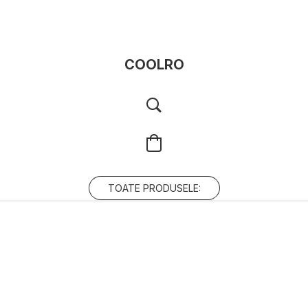
COOLRO
TOATE PRODUSELE: