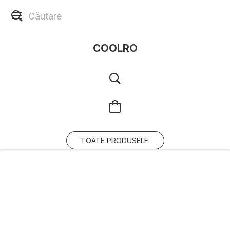
COOLRO
TOATE PRODUSELE: