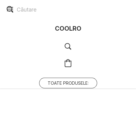
COOLRO
TOATE PRODUSELE: