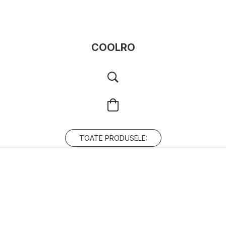
COOLRO
TOATE PRODUSELE: