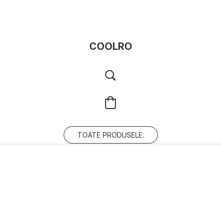
COOLRO
TOATE PRODUSELE: