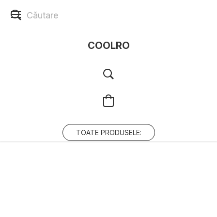
COOLRO
TOATE PRODUSELE: