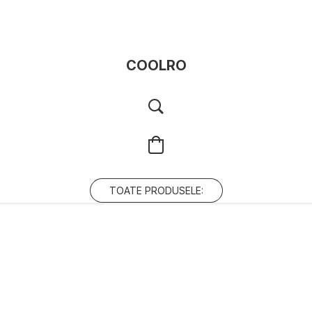
COOLRO
TOATE PRODUSELE: