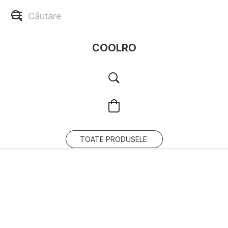
COOLRO
TOATE PRODUSELE: