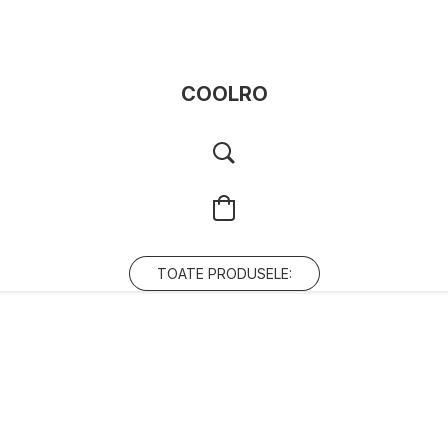
COOLRO
TOATE PRODUSELE: