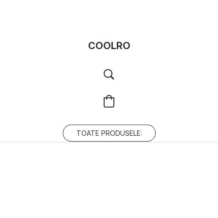
COOLRO
TOATE PRODUSELE: