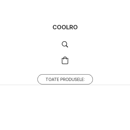
COOLRO
TOATE PRODUSELE: