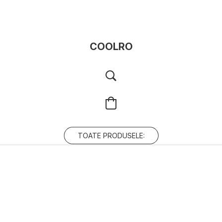
COOLRO
TOATE PRODUSELE: