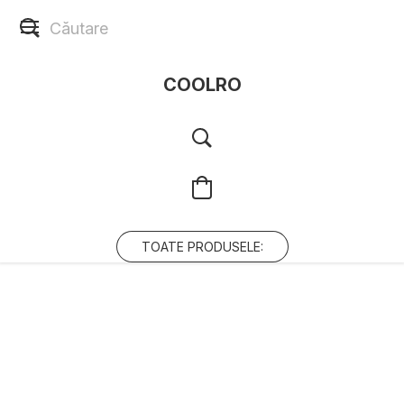
COOLRO
TOATE PRODUSELE: