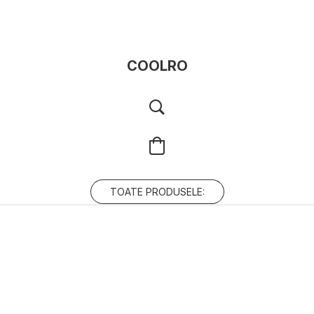
COOLRO
TOATE PRODUSELE: