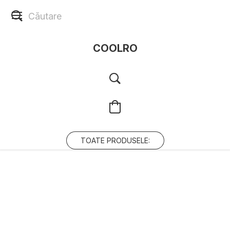
COOLRO
TOATE PRODUSELE: