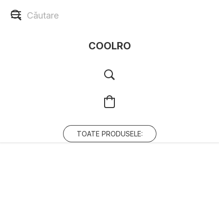
COOLRO
TOATE PRODUSELE: